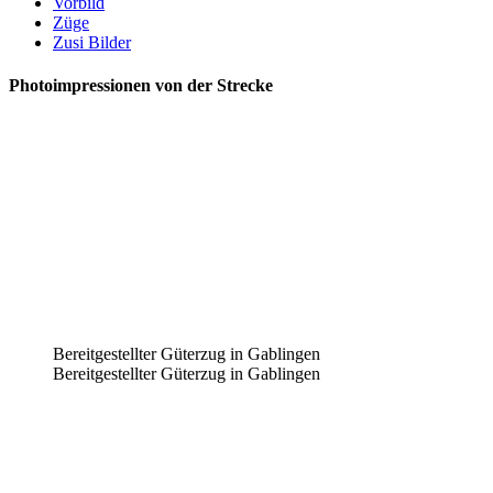
Vorbild
Züge
Zusi Bilder
Photoimpressionen von der Strecke
Bereitgestellter Güterzug in Gablingen
Bereitgestellter Güterzug in Gablingen