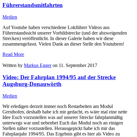
Führerstandsmitfahrten
Medien
Auf Youtube haben verschiedene Lokführer Videos aus
Führerstandssicht unserer Vorbildstrecke (und der abzweigenden
Strecken) veröffentlicht. In dieser Galerie haben wir diese
zusammengefasst. Vielen Dank an dieser Stelle den Youtubern!
Read More
Written by
Markus Egger
on 11. September 2017
Video: Der Fahrplan 1994/95 auf der Strecke
Augsburg-Donauwörth
Medien
Wir erledigen derzeit immer noch Restarbeiten am Modul
Gersthofen, deshalb habe ich mir gedacht, es wäre mal eine nette
Idee Euch vorzustellen was auf unserer Strecke fahrplanmäßig
unterwegs war und nebenbei Euch das Modul noch an einigen
Stellen näher vorzustellen. Herausgepickt habe ich mir das
Fahrplanjahr 1994/95. Das Ergebnis gibt es hier als Video zu