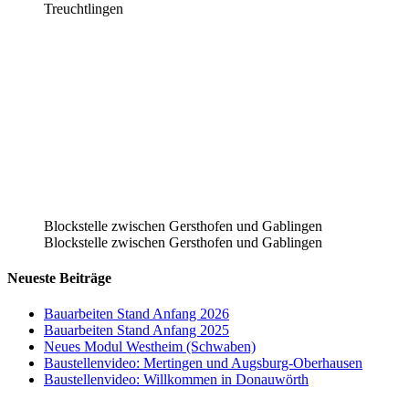
Treuchtlingen
Blockstelle zwischen Gersthofen und Gablingen
Blockstelle zwischen Gersthofen und Gablingen
Neueste Beiträge
Bauarbeiten Stand Anfang 2026
Bauarbeiten Stand Anfang 2025
Neues Modul Westheim (Schwaben)
Baustellenvideo: Mertingen und Augsburg-Oberhausen
Baustellenvideo: Willkommen in Donauwörth