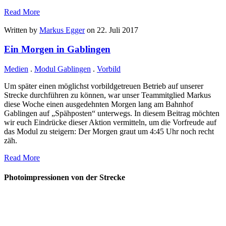
Read More
Written by
Markus Egger
on 22. Juli 2017
Ein Morgen in Gablingen
Medien
.
Modul Gablingen
.
Vorbild
Um später einen möglichst vorbildgetreuen Betrieb auf unserer
Strecke durchführen zu können, war unser Teammitglied Markus
diese Woche einen ausgedehnten Morgen lang am Bahnhof
Gablingen auf „Spähposten“ unterwegs. In diesem Beitrag möchten
wir euch Eindrücke dieser Aktion vermitteln, um die Vorfreude auf
das Modul zu steigern: Der Morgen graut um 4:45 Uhr noch recht
zäh.
Read More
Photoimpressionen von der Strecke