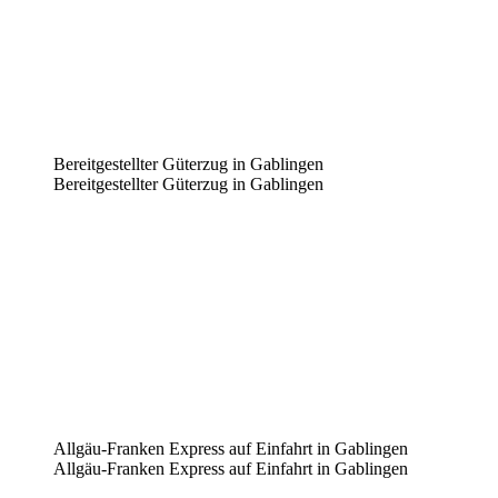
Bereitgestellter Güterzug in Gablingen
Bereitgestellter Güterzug in Gablingen
Allgäu-Franken Express auf Einfahrt in Gablingen
Allgäu-Franken Express auf Einfahrt in Gablingen