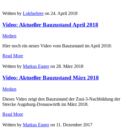
Written by
Lokfuehrer
on 24. April 2018
Video: Aktueller Bauzustand April 2018
Medien
Hier noch ein neues Video vom Bauzustand im April 2018:
Read More
Written by
Markus Egger
on 28. März 2018
Video: Aktueller Bauzustand März 2018
Medien
Dieses Video zeigt den Bauzustand der Zusi-3-Nachbildung der
Strecke Augsburg-Donauwörth im März 2018.
Read More
Written by
Markus Egger
on 11. Dezember 2017