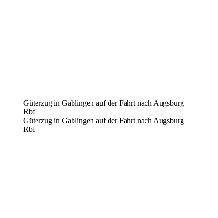
Güterzug in Gablingen auf der Fahrt nach Augsburg
Rbf
Güterzug in Gablingen auf der Fahrt nach Augsburg
Rbf