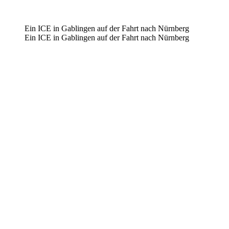
Ein ICE in Gablingen auf der Fahrt nach Nürnberg
Ein ICE in Gablingen auf der Fahrt nach Nürnberg