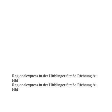
Regionalexpress in der Hirblinger Straße Richtung Au
Hbf
Regionalexpress in der Hirblinger Straße Richtung Au
Hbf