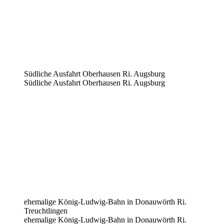
Südliche Ausfahrt Oberhausen Ri. Augsburg
Südliche Ausfahrt Oberhausen Ri. Augsburg
ehemalige König-Ludwig-Bahn in Donauwörth Ri.
Treuchtlingen
ehemalige König-Ludwig-Bahn in Donauwörth Ri.