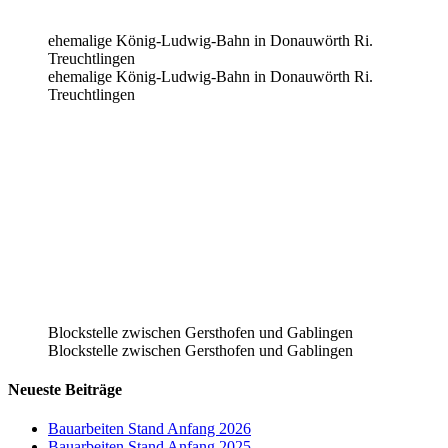
ehemalige König-Ludwig-Bahn in Donauwörth Ri.
Treuchtlingen
ehemalige König-Ludwig-Bahn in Donauwörth Ri.
Treuchtlingen
Blockstelle zwischen Gersthofen und Gablingen
Blockstelle zwischen Gersthofen und Gablingen
Neueste Beiträge
Bauarbeiten Stand Anfang 2026
Bauarbeiten Stand Anfang 2025