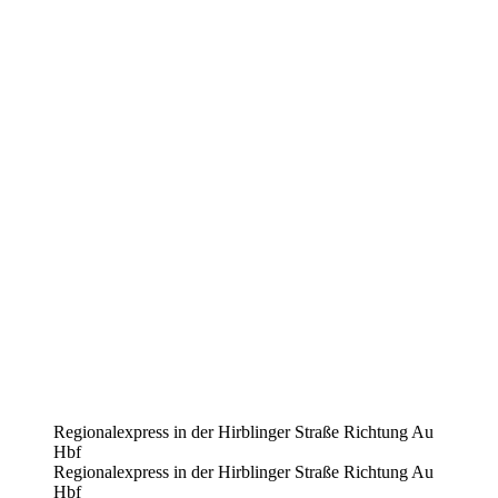
Regionalexpress in der Hirblinger Straße Richtung Au
Hbf
Regionalexpress in der Hirblinger Straße Richtung Au
Hbf