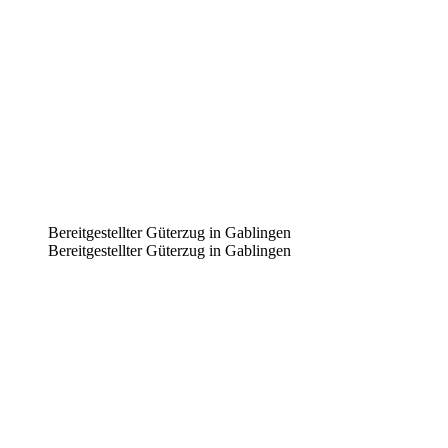
Bereitgestellter Güterzug in Gablingen
Bereitgestellter Güterzug in Gablingen