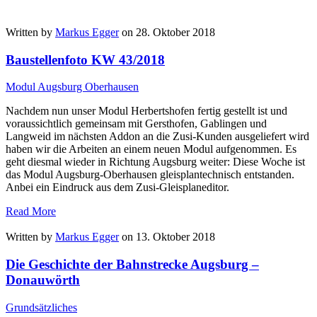
Written by
Markus Egger
on 28. Oktober 2018
Baustellenfoto KW 43/2018
Modul Augsburg Oberhausen
Nachdem nun unser Modul Herbertshofen fertig gestellt ist und
voraussichtlich gemeinsam mit Gersthofen, Gablingen und
Langweid im nächsten Addon an die Zusi-Kunden ausgeliefert wird
haben wir die Arbeiten an einem neuen Modul aufgenommen. Es
geht diesmal wieder in Richtung Augsburg weiter: Diese Woche ist
das Modul Augsburg-Oberhausen gleisplantechnisch entstanden.
Anbei ein Eindruck aus dem Zusi-Gleisplaneditor.
Read More
Written by
Markus Egger
on 13. Oktober 2018
Die Geschichte der Bahnstrecke Augsburg –
Donauwörth
Grundsätzliches