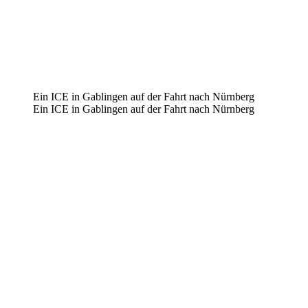
Ein ICE in Gablingen auf der Fahrt nach Nürnberg
Ein ICE in Gablingen auf der Fahrt nach Nürnberg