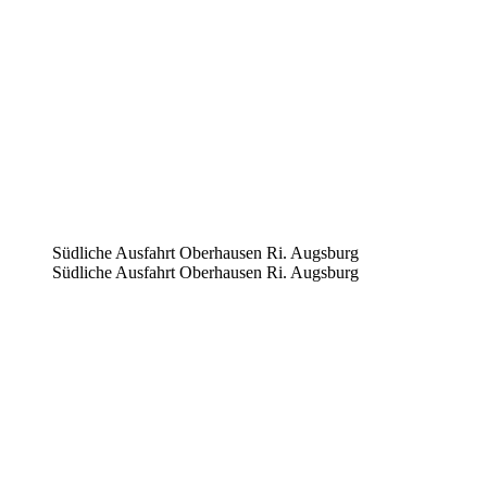
Südliche Ausfahrt Oberhausen Ri. Augsburg
Südliche Ausfahrt Oberhausen Ri. Augsburg