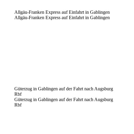
Allgäu-Franken Express auf Einfahrt in Gablingen
Allgäu-Franken Express auf Einfahrt in Gablingen
Güterzug in Gablingen auf der Fahrt nach Augsburg
Rbf
Güterzug in Gablingen auf der Fahrt nach Augsburg
Rbf