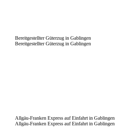
Bereitgestellter Güterzug in Gablingen
Bereitgestellter Güterzug in Gablingen
Allgäu-Franken Express auf Einfahrt in Gablingen
Allgäu-Franken Express auf Einfahrt in Gablingen