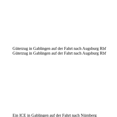
Güterzug in Gablingen auf der Fahrt nach Augsburg Rbf
Güterzug in Gablingen auf der Fahrt nach Augsburg Rbf
Ein ICE in Gablingen auf der Fahrt nach Nürnberg