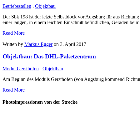
Betriebsstellen
.
Objektbau
Der Sbk 198 ist der letzte Selbstblock vor Augsburg für aus Richt
einer langen, in einem leichten Einschnitt befindlichen, Geraden bei
Read More
Written by
Markus Egger
on 3. April 2017
Objektbau: Das DHL-Paketzentrum
Modul Gersthofen
.
Objektbau
Am Beginn des Moduls Gersthofen (von Augsburg kommend Richtung 
Read More
Photoimpressionen von der Strecke