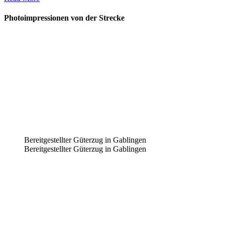
Photoimpressionen von der Strecke
Bereitgestellter Güterzug in Gablingen
Bereitgestellter Güterzug in Gablingen