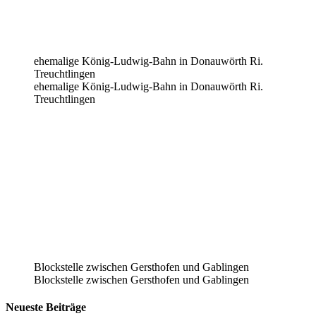
ehemalige König-Ludwig-Bahn in Donauwörth Ri.
Treuchtlingen
ehemalige König-Ludwig-Bahn in Donauwörth Ri.
Treuchtlingen
Blockstelle zwischen Gersthofen und Gablingen
Blockstelle zwischen Gersthofen und Gablingen
Neueste Beiträge