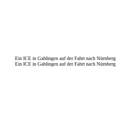
Ein ICE in Gablingen auf der Fahrt nach Nürnberg
Ein ICE in Gablingen auf der Fahrt nach Nürnberg