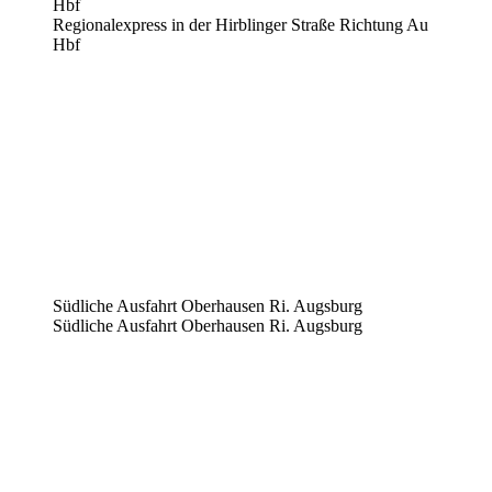
Hbf
Regionalexpress in der Hirblinger Straße Richtung Au
Hbf
Südliche Ausfahrt Oberhausen Ri. Augsburg
Südliche Ausfahrt Oberhausen Ri. Augsburg