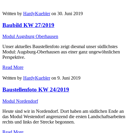
Written by
HardyKuebler
on 30. Juni 2019
Baubild KW 27/2019
Modul Augsburg Oberhausen
Unser aktuelles Baustellenfoto zeigt diesmal unser südlichstes
Modul: Augsburg-Oberhausen aus einer ganz ungewöhnlichen
Perspektive.
Read More
Written by
HardyKuebler
on 9. Juni 2019
Baustellenfoto KW 24/2019
Modul Nordendorf
Heute sind wir in Nordendorf. Dort haben am südlichen Ende an
das Modul Westendorf angrenzend die ersten Landschaftsarbeiten
rechts und links der Strecke begonnen.
Read More