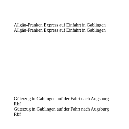
Allgäu-Franken Express auf Einfahrt in Gablingen
Allgäu-Franken Express auf Einfahrt in Gablingen
Güterzug in Gablingen auf der Fahrt nach Augsburg
Rbf
Güterzug in Gablingen auf der Fahrt nach Augsburg
Rbf