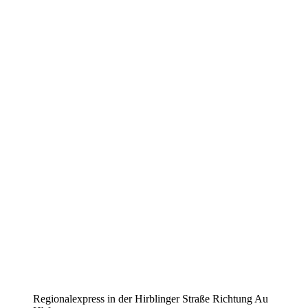
Regionalexpress in der Hirblinger Straße Richtung Au