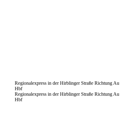
Regionalexpress in der Hirblinger Straße Richtung Au
Hbf
Regionalexpress in der Hirblinger Straße Richtung Au
Hbf