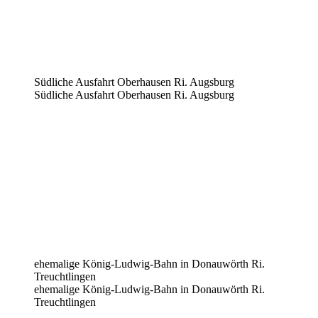
Südliche Ausfahrt Oberhausen Ri. Augsburg
Südliche Ausfahrt Oberhausen Ri. Augsburg
ehemalige König-Ludwig-Bahn in Donauwörth Ri.
Treuchtlingen
ehemalige König-Ludwig-Bahn in Donauwörth Ri.
Treuchtlingen