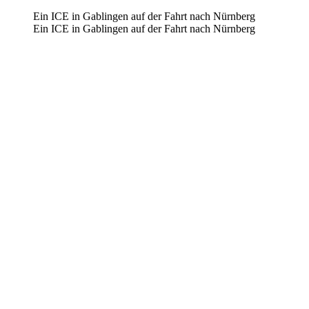
Ein ICE in Gablingen auf der Fahrt nach Nürnberg
Ein ICE in Gablingen auf der Fahrt nach Nürnberg