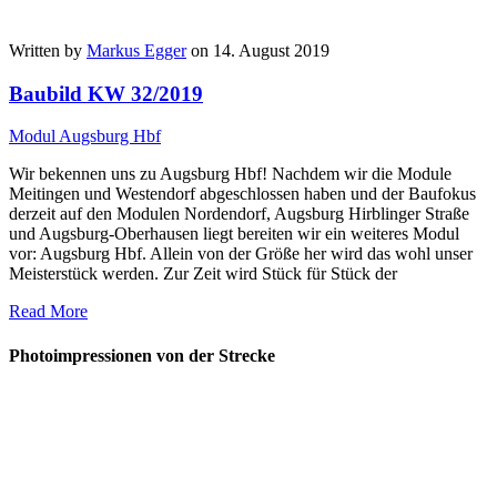
Written by
Markus Egger
on 14. August 2019
Baubild KW 32/2019
Modul Augsburg Hbf
Wir bekennen uns zu Augsburg Hbf! Nachdem wir die Module
Meitingen und Westendorf abgeschlossen haben und der Baufokus
derzeit auf den Modulen Nordendorf, Augsburg Hirblinger Straße
und Augsburg-Oberhausen liegt bereiten wir ein weiteres Modul
vor: Augsburg Hbf. Allein von der Größe her wird das wohl unser
Meisterstück werden. Zur Zeit wird Stück für Stück der
Read More
Photoimpressionen von der Strecke