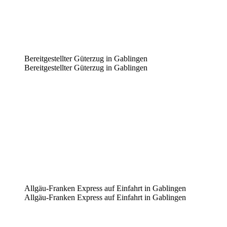
Bereitgestellter Güterzug in Gablingen
Bereitgestellter Güterzug in Gablingen
Allgäu-Franken Express auf Einfahrt in Gablingen
Allgäu-Franken Express auf Einfahrt in Gablingen