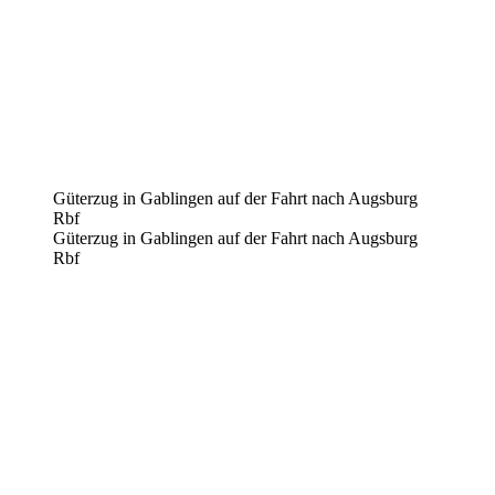
Güterzug in Gablingen auf der Fahrt nach Augsburg
Rbf
Güterzug in Gablingen auf der Fahrt nach Augsburg
Rbf