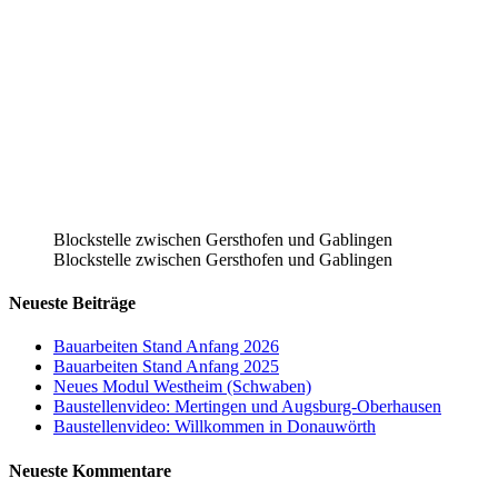
Blockstelle zwischen Gersthofen und Gablingen
Blockstelle zwischen Gersthofen und Gablingen
Neueste Beiträge
Bauarbeiten Stand Anfang 2026
Bauarbeiten Stand Anfang 2025
Neues Modul Westheim (Schwaben)
Baustellenvideo: Mertingen und Augsburg-Oberhausen
Baustellenvideo: Willkommen in Donauwörth
Neueste Kommentare